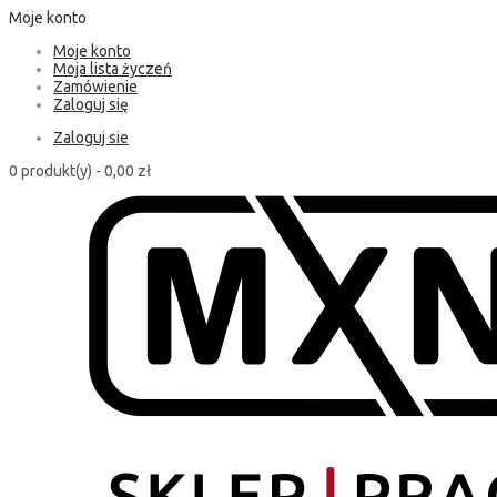
Moje konto
Moje konto
Moja lista życzeń
Zamówienie
Zaloguj się
Zaloguj sie
0 produkt(y) -
0,00 zł