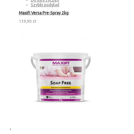
Szybki podgląd
Maxifi Versa Pre-Spray 2kg
139,90 zł