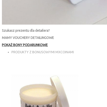
Szukasz prezentu dla detailera?
MAMY VOUCHERY DETAILINGOWE
POKAŻ BONY PODARUNKOWE
PRODUKTY Z BONUSOWYMI MXCOINAMI