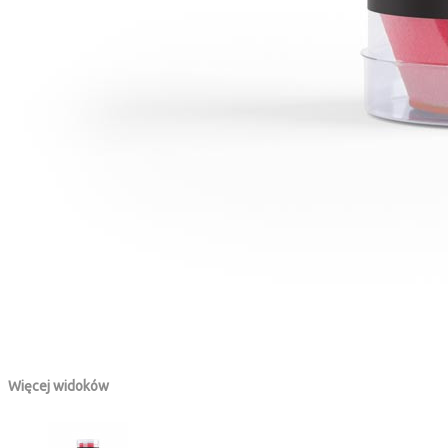
Więcej widoków