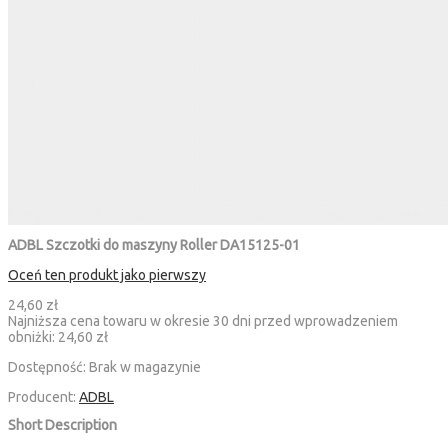
ADBL Szczotki do maszyny Roller DA15125-01
Oceń ten produkt jako pierwszy
24,60 zł
Najniższa cena towaru w okresie 30 dni przed wprowadzeniem
obniżki:
24,60 zł
Dostępność:
Brak w magazynie
Producent:
ADBL
Short Description