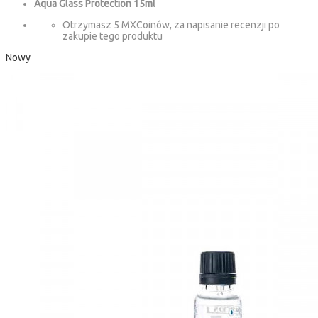
Aqua Glass Protection 15ml
Otrzymasz 5 MXCoinów, za napisanie recenzji po
zakupie tego produktu
Nowy