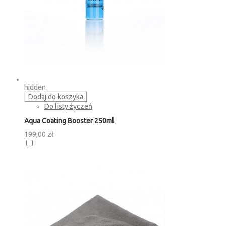
hidden
Dodaj do koszyka
Do listy życzeń
Aqua Coating Booster 250ml
199,00 zł