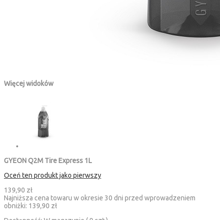
Więcej widoków
GYEON Q2M Tire Express 1L
Oceń ten produkt jako pierwszy
139,90 zł
Najniższa cena towaru w okresie 30 dni przed wprowadzeniem
obniżki:
139,90 zł