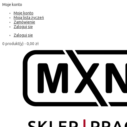
Moje konto
Moje konto
Moja lista życzeń
Zamówienie
Zaloguj się
Zaloguj sie
0 produkt(y) -
0,00 zł