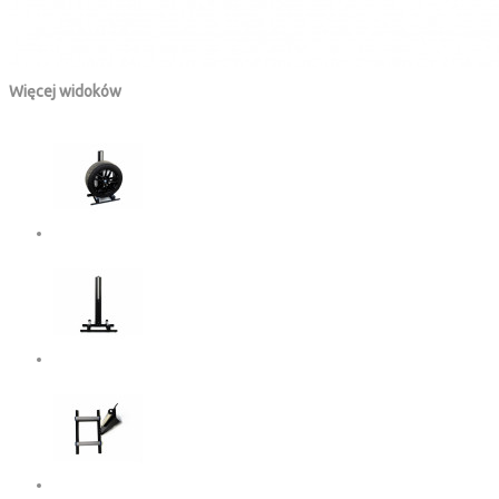
Więcej widoków