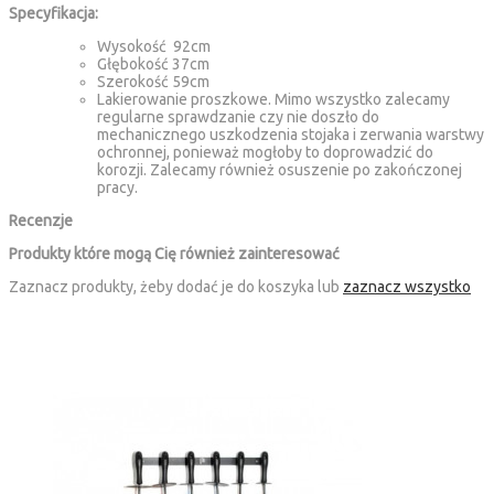
Specyfikacja:
Wysokość 92cm
Głębokość 37cm
Szerokość 59cm
Lakierowanie proszkowe. Mimo wszystko zalecamy
regularne sprawdzanie czy nie doszło do
mechanicznego uszkodzenia stojaka i zerwania warstwy
ochronnej, ponieważ mogłoby to doprowadzić do
korozji. Zalecamy również osuszenie po zakończonej
pracy.
Recenzje
Produkty które mogą Cię również zainteresować
Zaznacz produkty, żeby dodać je do koszyka lub
zaznacz wszystko