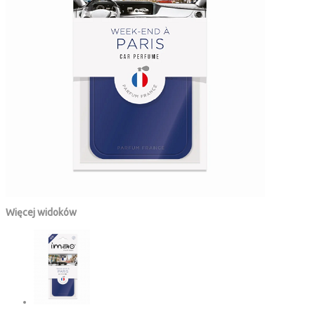
Więcej widoków