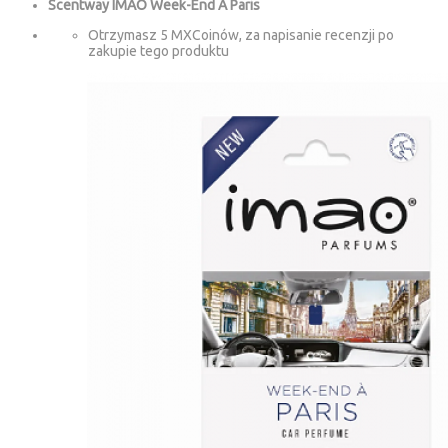
Scentway IMAO Week-End A Paris
Otrzymasz 5 MXCoinów, za napisanie recenzji po
zakupie tego produktu