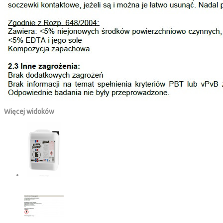
Więcej widoków