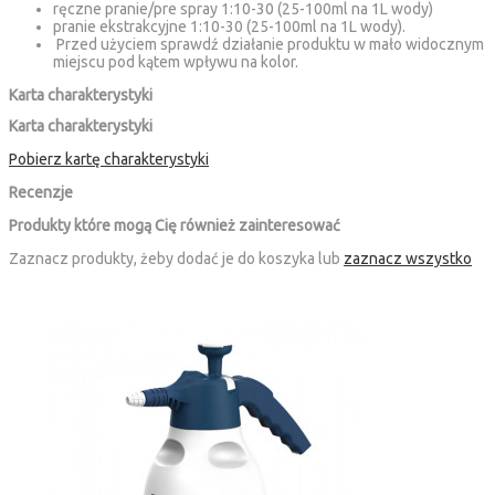
ręczne pranie/pre spray 1:10-30 (25-100ml na 1L wody)
pranie ekstrakcyjne 1:10-30 (25-100ml na 1L wody).
Przed użyciem sprawdź działanie produktu w mało widocznym
miejscu pod kątem wpływu na kolor.
Karta charakterystyki
Karta charakterystyki
Pobierz kartę charakterystyki
Recenzje
Produkty które mogą Cię również zainteresować
Zaznacz produkty, żeby dodać je do koszyka lub
zaznacz wszystko