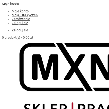
Moje konto
Moje konto
Moja lista życzeń
Zamówienie
Zaloguj się
Zaloguj sie
0 produkt(y) -
0,00 zł