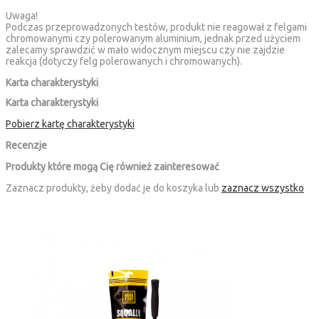
Uwaga!
Podczas przeprowadzonych testów, produkt nie reagował z felgami
chromowanymi czy polerowanym aluminium, jednak przed użyciem
zalecamy sprawdzić w mało widocznym miejscu czy nie zajdzie
reakcja (dotyczy felg polerowanych i chromowanych).
Karta charakterystyki
Karta charakterystyki
Pobierz kartę charakterystyki
Recenzje
Produkty które mogą Cię również zainteresować
Zaznacz produkty, żeby dodać je do koszyka lub
zaznacz wszystko