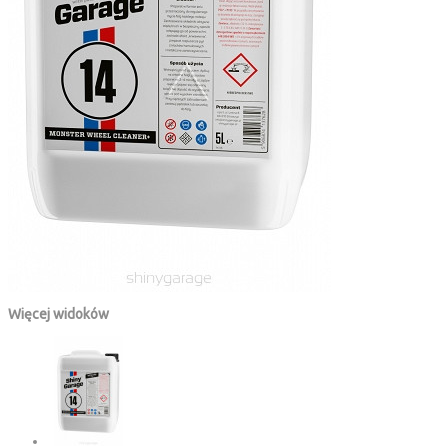
Więcej widoków