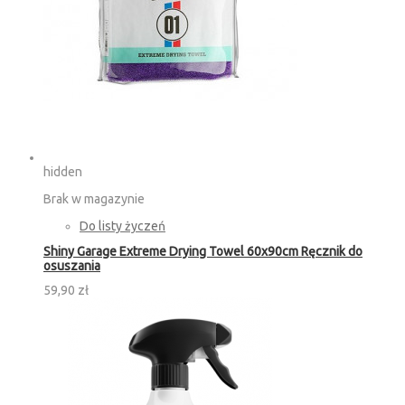
hidden
Brak w magazynie
Do listy życzeń
Shiny Garage Extreme Drying Towel 60x90cm Ręcznik do
osuszania
59,90 zł