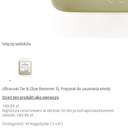
Więcej widoków
Ultracoat Tar & Glue Remover 5L Preparat do usuwania smoły
Oceń ten produkt jako pierwszy
189,99 zł
Najniższa cena towaru w okresie 30 dni przed wprowadzeniem
obniżki:
189,99 zł
Dostępność:
W magazynie ( 3 szt )