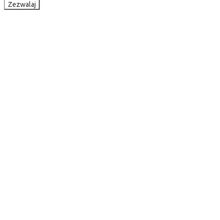
Zezwalaj