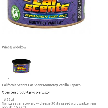
Więcej widoków
California Scents Car Scent Monterey Vanilla Zapach
Oceń ten produkt jako pierwszy
16,99 zł
Najniższa cena towaru w okresie 30 dni przed wprowadzeniem
obniżki:
16,99 zł