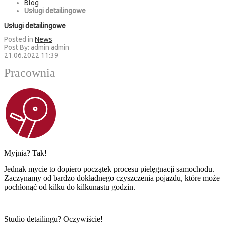
Blog
Usługi detailingowe
Usługi detailingowe
Posted in
News
Post By:
admin admin
21.06.2022 11:39
Pracownia
Myjnia? Tak!
Jednak mycie to dopiero początek procesu pielęgnacji samochodu.
Zaczynamy od bardzo dokładnego czyszczenia pojazdu, które może
pochłonąć od kilku do kilkunastu godzin.
Studio detailingu? Oczywiście!