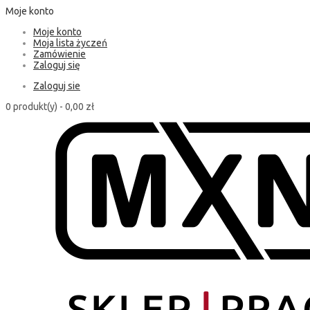
Moje konto
Moje konto
Moja lista życzeń
Zamówienie
Zaloguj się
Zaloguj sie
0 produkt(y) -
0,00 zł