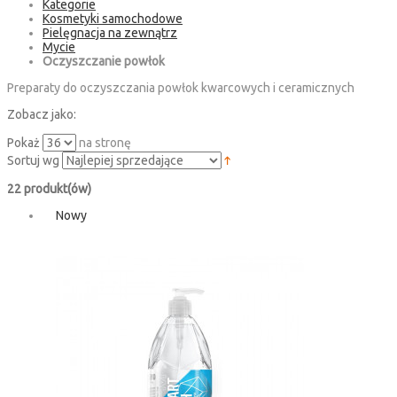
Kategorie
Kosmetyki samochodowe
Pielęgnacja na zewnątrz
Mycie
Oczyszczanie powłok
Preparaty do oczyszczania powłok kwarcowych i ceramicznych
Zobacz jako:
Pokaż
na stronę
Sortuj wg
22 produkt(ów)
Nowy