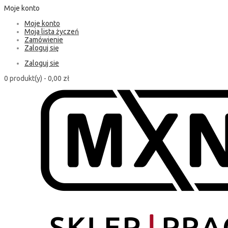
Moje konto
Moje konto
Moja lista życzeń
Zamówienie
Zaloguj się
Zaloguj sie
0 produkt(y) -
0,00 zł