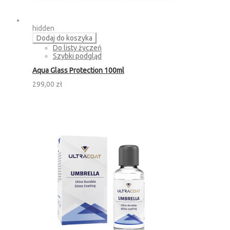
hidden
Dodaj do koszyka
Do listy życzeń
Szybki podgląd
Aqua Glass Protection 100ml
299,00 zł