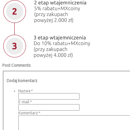
Post Comments
Dodaj komentarz
Nazwa
*
E-mail
*
Komentarz
*