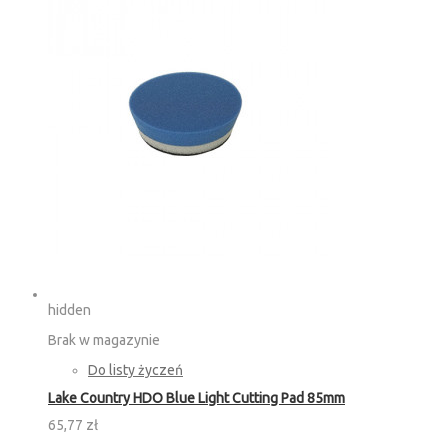
hidden
Brak w magazynie
Do listy życzeń
Lake Country HDO Blue Light Cutting Pad 85mm
65,77 zł