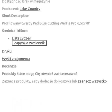
Dostępność:
Brak w magazynie
Producent:
Lake Country
Short Description
Profilowany twardy Pad Blue Cutting Waffle Pro 6,5x7/8"
Średnica 165mm
Lista życzeń
Zapytaj o zamiennik
Drukuj
Wyślij znajomemu
Recenzje
Produkty które mogą Cię również zainteresować
Zaznacz produkty, żeby dodać je do koszyka lub
zaznacz wszystko