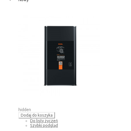
hidden
Dodaj do koszyka
Do listy życzeń
Szybki podgląd