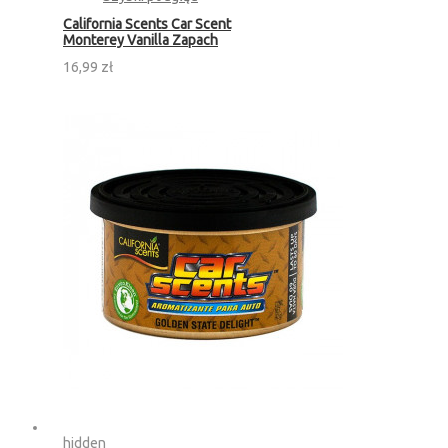
California Scents Car Scent
Monterey Vanilla Zapach
16,99 zł
hidden