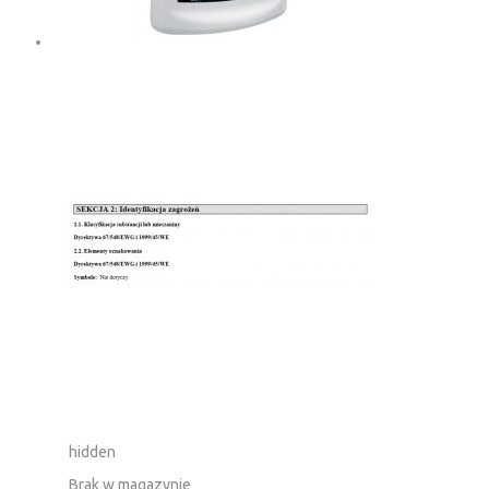
hidden
Brak w magazynie