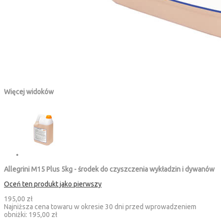
Więcej widoków
Allegrini M15 Plus 5kg - środek do czyszczenia wykładzin i dywanów
Oceń ten produkt jako pierwszy
195,00 zł
Najniższa cena towaru w okresie 30 dni przed wprowadzeniem
obniżki:
195,00 zł