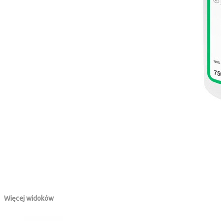
Więcej widoków