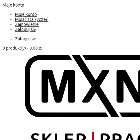
Moje konto
Moje konto
Moja lista życzeń
Zamówienie
Zaloguj się
Zaloguj sie
0 produkt(y) -
0,00 zł