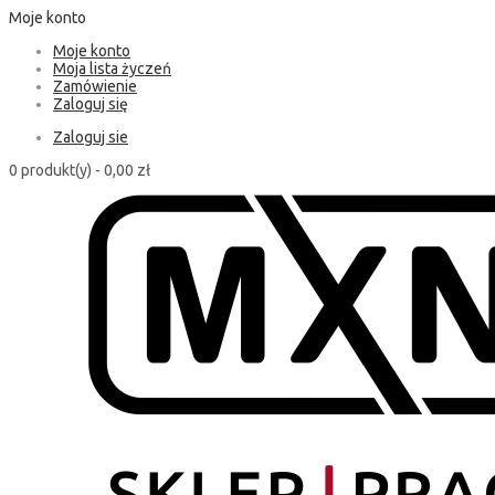
Moje konto
Moje konto
Moja lista życzeń
Zamówienie
Zaloguj się
Zaloguj sie
0 produkt(y) -
0,00 zł