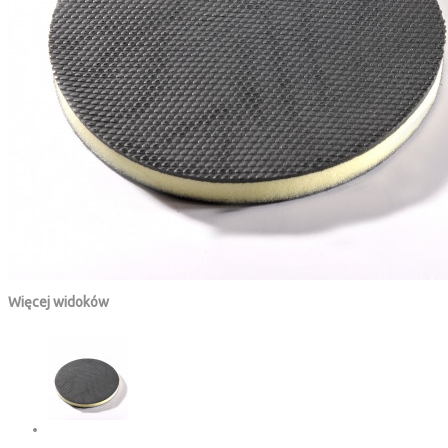
Więcej widoków