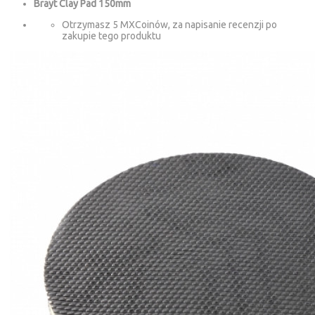
Brayt Clay Pad 150mm
Otrzymasz 5 MXCoinów, za napisanie recenzji po
zakupie tego produktu