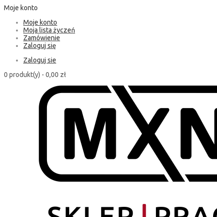
Moje konto
Moje konto
Moja lista życzeń
Zamówienie
Zaloguj się
Zaloguj sie
0 produkt(y) -
0,00 zł