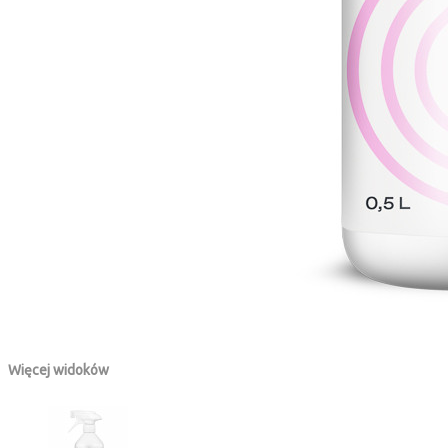
Więcej widoków