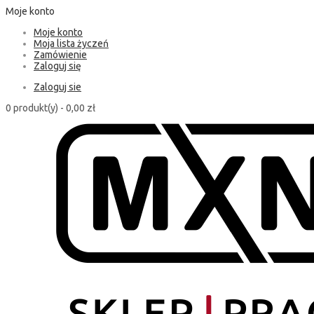
Moje konto
Moje konto
Moja lista życzeń
Zamówienie
Zaloguj się
Zaloguj sie
0 produkt(y) -
0,00 zł