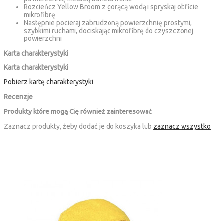
Rozcieńcz Yellow Broom z gorącą wodą i spryskaj obficie
mikrofibrę
Następnie pocieraj zabrudzoną powierzchnię prostymi,
szybkimi ruchami, dociskając mikrofibrę do czyszczonej
powierzchni
Karta charakterystyki
Karta charakterystyki
Pobierz kartę charakterystyki
Recenzje
Produkty które mogą Cię również zainteresować
Zaznacz produkty, żeby dodać je do koszyka lub
zaznacz wszystko