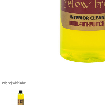
Więcej widoków