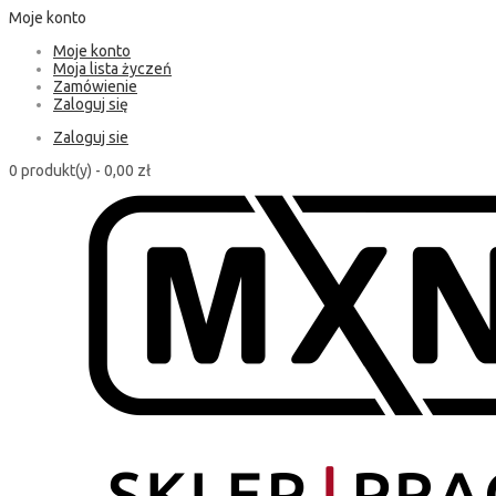
Moje konto
Moje konto
Moja lista życzeń
Zamówienie
Zaloguj się
Zaloguj sie
0 produkt(y) -
0,00 zł