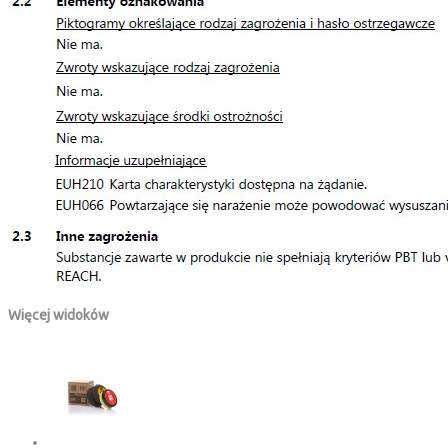
Więcej widoków