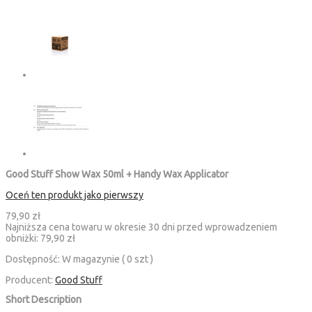
Good Stuff Show Wax 50ml + Handy Wax Applicator
Oceń ten produkt jako pierwszy
79,90 zł
Najniższa cena towaru w okresie 30 dni przed wprowadzeniem
obniżki:
79,90 zł
Dostępność:
W magazynie ( 0 szt )
Producent:
Good Stuff
Short Description