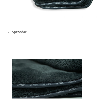
Sprzedaż