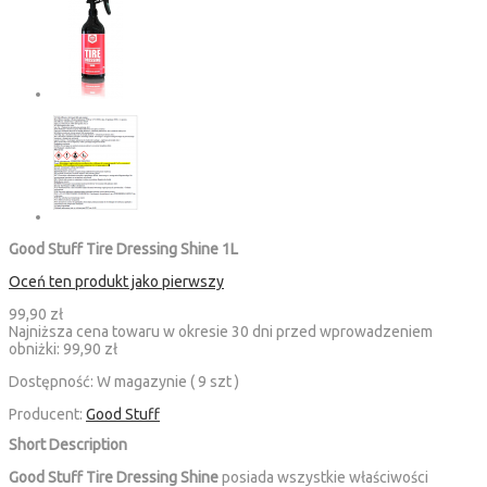
Good Stuff Tire Dressing Shine 1L
Oceń ten produkt jako pierwszy
99,90 zł
Najniższa cena towaru w okresie 30 dni przed wprowadzeniem
obniżki:
99,90 zł
Dostępność:
W magazynie ( 9 szt )
Producent:
Good Stuff
Short Description
Good Stuff Tire Dressing Shine
posiada wszystkie właściwości