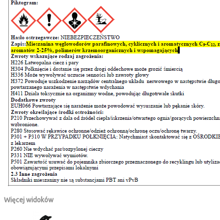
Więcej widoków