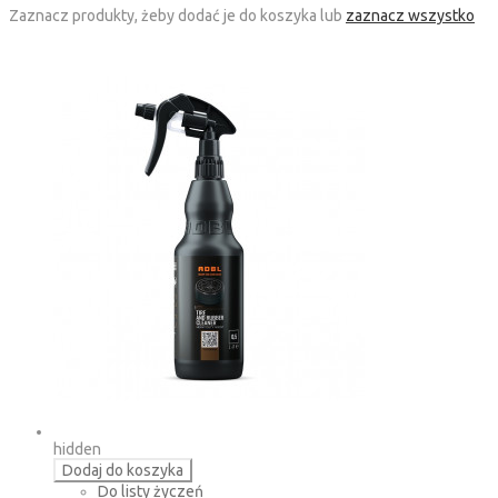
Zaznacz produkty, żeby dodać je do koszyka lub
zaznacz wszystko
hidden
Dodaj do koszyka
Do listy życzeń