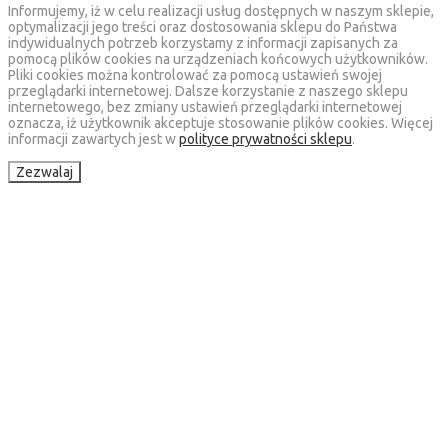
Informujemy, iż w celu realizacji usług dostępnych w naszym sklepie,
optymalizacji jego treści oraz dostosowania sklepu do Państwa
indywidualnych potrzeb korzystamy z informacji zapisanych za
pomocą plików cookies na urządzeniach końcowych użytkowników.
Pliki cookies można kontrolować za pomocą ustawień swojej
przeglądarki internetowej. Dalsze korzystanie z naszego sklepu
internetowego, bez zmiany ustawień przeglądarki internetowej
oznacza, iż użytkownik akceptuje stosowanie plików cookies. Więcej
informacji zawartych jest w
polityce prywatności sklepu
.
Zezwalaj