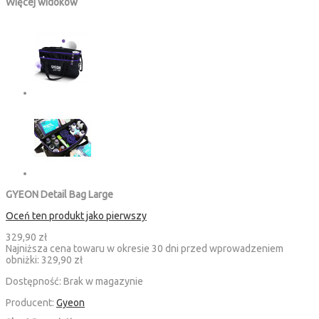
Więcej widoków
GYEON Detail Bag Large
Oceń ten produkt jako pierwszy
329,90 zł
Najniższa cena towaru w okresie 30 dni przed wprowadzeniem
obniżki:
329,90 zł
Dostępność:
Brak w magazynie
Producent:
Gyeon