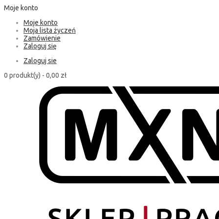
Moje konto
Moje konto
Moja lista życzeń
Zamówienie
Zaloguj się
Zaloguj sie
0 produkt(y) -
0,00 zł