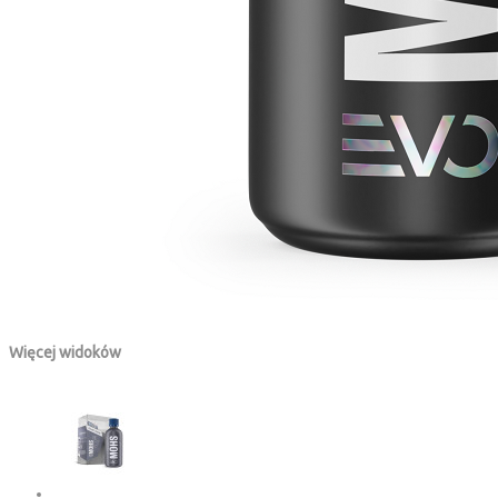
Więcej widoków