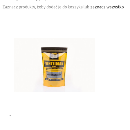
Zaznacz produkty, żeby dodać je do koszyka lub
zaznacz wszystko