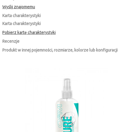
Wyślij znajomemu
Karta charakterystyki
Karta charakterystyki
Pobierz kartę charakterystyki
Recenzje
Produkt w innej pojemności, rozmiarze, kolorze lub konfiguracji