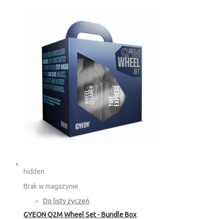
hidden
Brak w magazynie
Do listy życzeń
GYEON Q2M Wheel Set - Bundle Box