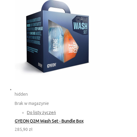
hidden
Brak w magazynie
Do listy życzeń
GYEON Q2M Wash Set - Bundle Box
285,90 zł