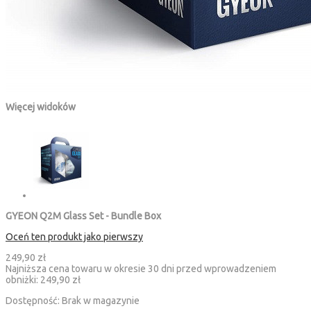
Więcej widoków
GYEON Q2M Glass Set - Bundle Box
Oceń ten produkt jako pierwszy
249,90 zł
Najniższa cena towaru w okresie 30 dni przed wprowadzeniem
obniżki:
249,90 zł
Dostępność:
Brak w magazynie