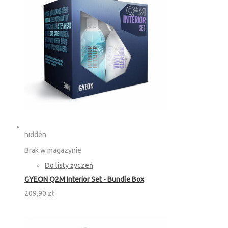
hidden
Brak w magazynie
Do listy życzeń
GYEON Q2M Interior Set - Bundle Box
209,90 zł