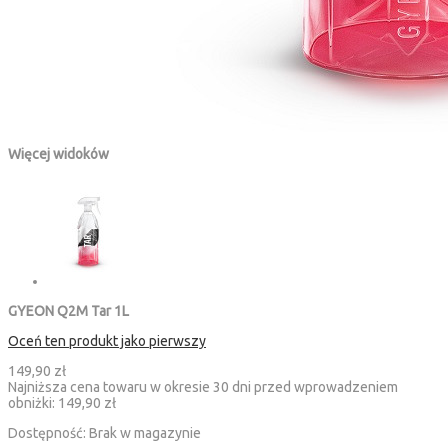
Więcej widoków
GYEON Q2M Tar 1L
Oceń ten produkt jako pierwszy
149,90 zł
Najniższa cena towaru w okresie 30 dni przed wprowadzeniem
obniżki:
149,90 zł
Dostępność:
Brak w magazynie