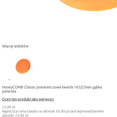
Więcej widoków
HoneyCOMB Classic pomarańczowa twarda 165/25mm gąbka
polerska
Oceń ten produkt jako pierwszy
25,90 zł
Najniższa cena towaru w okresie 30 dni przed wprowadzeniem
obniżki:
25,90 zł