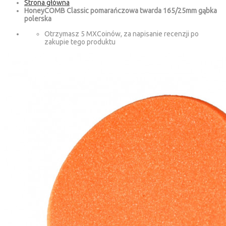
Strona główna
HoneyCOMB Classic pomarańczowa twarda 165/25mm gąbka
polerska
Otrzymasz 5 MXCoinów, za napisanie recenzji po
zakupie tego produktu