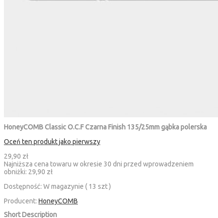
HoneyCOMB Classic O.C.F Czarna Finish 135/25mm gąbka polerska
Oceń ten produkt jako pierwszy
29,90 zł
Najniższa cena towaru w okresie 30 dni przed wprowadzeniem
obniżki:
29,90 zł
Dostępność:
W magazynie ( 13 szt )
Producent:
HoneyCOMB
Short Description