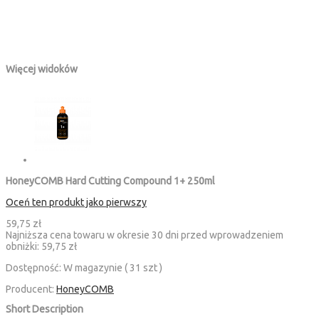
Więcej widoków
HoneyCOMB Hard Cutting Compound 1+ 250ml
Oceń ten produkt jako pierwszy
59,75 zł
Najniższa cena towaru w okresie 30 dni przed wprowadzeniem
obniżki:
59,75 zł
Dostępność:
W magazynie ( 31 szt )
Producent:
HoneyCOMB
Short Description