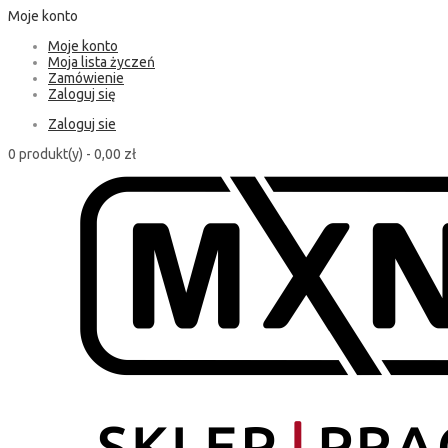
Moje konto
Moje konto
Moja lista życzeń
Zamówienie
Zaloguj się
Zaloguj sie
0 produkt(y) -
0,00 zł