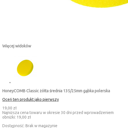
Więcej widoków
HoneyCOMB Classic żółta średnia 135/25mm gąbka polerska
Oceń ten produkt jako pierwszy
19,00 zł
Najniższa cena towaru w okresie 30 dni przed wprowadzeniem
obniżki:
19,00 zł
Dostępność:
Brak w magazynie